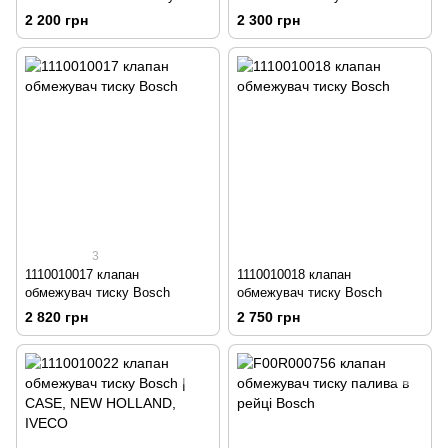
Denso
2 200 грн
2 300 грн
3
1110010017 клапан
1110010018 клапан
обмежувач тиску Bosch
обмежувач тиску Bosch
2 820 грн
2 750 грн