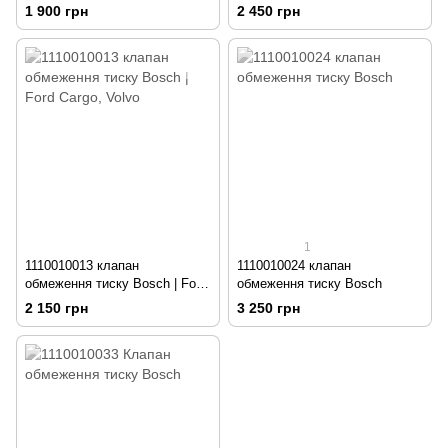
рейки CR DENSO
1 900 грн
2 450 грн
1
1110010013 клапан
1110010024 клапан
обмеження тиску Bosch | Ford
обмеження тиску Bosch
Cargo, Volvo
2 150 грн
3 250 грн