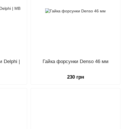
 Delphi |
Гайка форсунки Denso 46 мм
230 грн