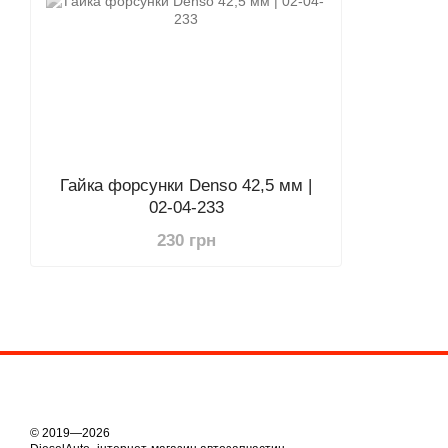
Гайка форсунки Denso 42,5 мм |
02-04-233
230 грн
© 2019—2026