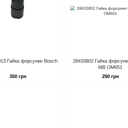
13 Гайка форсунки Bosch
28433802 Гайка форсунки
MB OM651
350 грн
250 грн