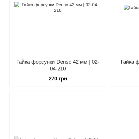
Гайка форсунки Denso 42 мм | 02-
Гайка 
04-210
270 грн