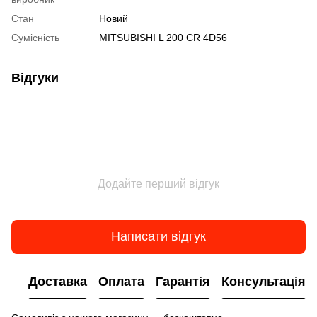
Стан
Новий
Сумісність
MITSUBISHI L 200 CR 4D56
Відгуки
Додайте перший відгук
Написати відгук
Доставка
Оплата
Гарантія
Консультація