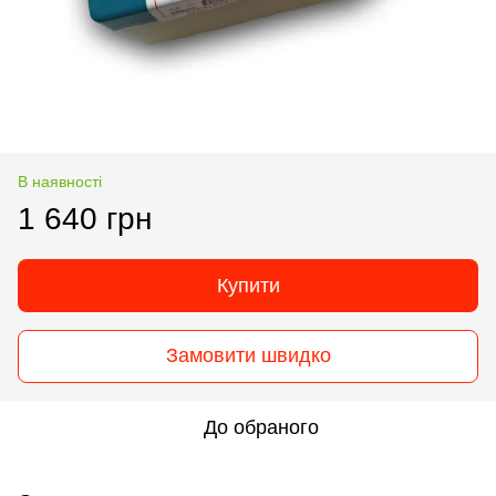
В наявності
1 640 грн
Купити
Замовити швидко
До обраного