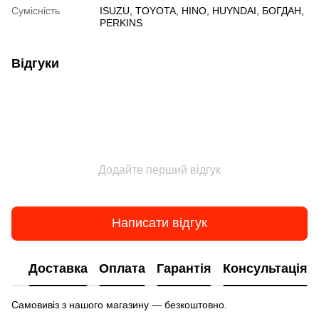
Сумісність
ISUZU, TOYOTA, HINO, HUYNDAI, БОГДАН,
PERKINS
Відгуки
Додайте перший відгук
Написати відгук
Доставка
Оплата
Гарантія
Консультація
Самовивіз з нашого магазину — безкоштовно.