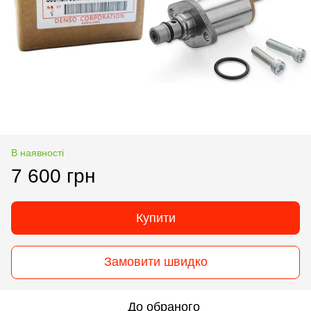
В наявності
7 600 грн
Купити
Замовити швидко
До обраного