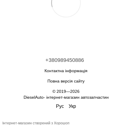
+380989450886
Контактна інформація
Повна версія сайту
© 2019—2026
DieselAuto- інтернет-магазин автозапчастин
Рус
Укр
Інтернет-магазин створений з Хорошоп