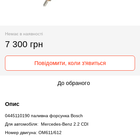
Немає в наявності
7 300 грн
Повідомити, коли з'явиться
До обраного
Опис
0445110190 паливна форсунка Bosch
Для автомобіля: Mercedes-Benz 2.2 CDI
Номер двигуна: OM611/612