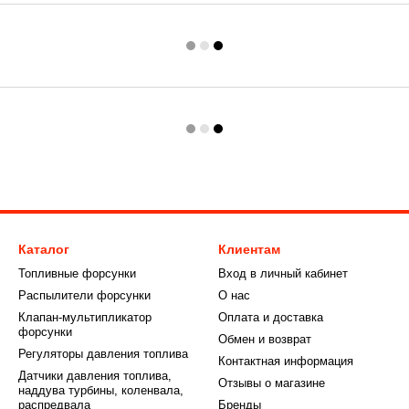
Каталог
Клиентам
Топливные форсунки
Вход в личный кабинет
Распылители форсунки
О нас
Клапан-мультипликатор
Оплата и доставка
форсунки
Обмен и возврат
Регуляторы давления топлива
Контактная информация
Датчики давления топлива,
Отзывы о магазине
наддува турбины, коленвала,
распредвала
Бренды