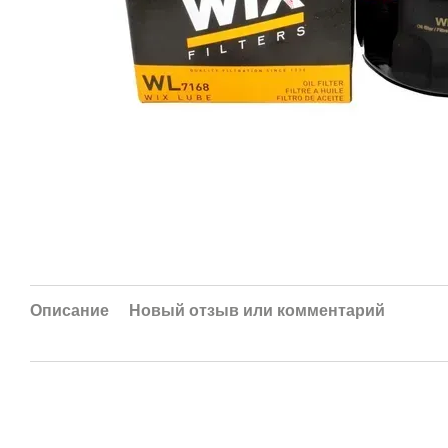
Описание
Новый отзыв или комментарий