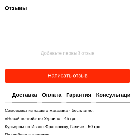
Отзывы
Добавьте первый отзыв
Написать отзыв
Доставка
Оплата
Гарантия
Консультация
Самовывоз из нашего магазина - бесплатно.
«Новой почтой» по Украине - 45 грн.
Курьером по Ивано-Франковску, Галиче - 50 грн.
Подробнее о доставке