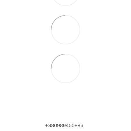
+380989450886