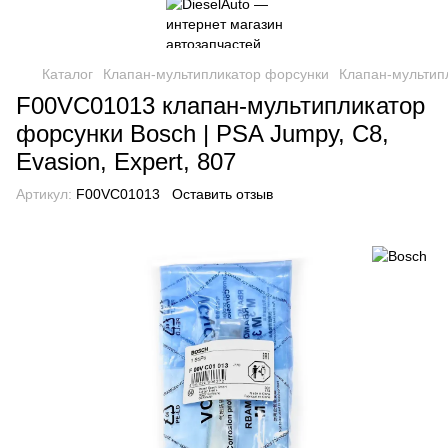
Каталог
Клапан-мультипликатор форсунки
Клапан-мультип
F00VC01013 клапан-мультипликатор
форсунки Bosch | PSA Jumpy, C8,
Evasion, Expert, 807
Артикул:
F00VC01013
Оставить отзыв