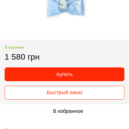
В наличии
1 580 грн
Купить
Быстрый заказ
В избранное