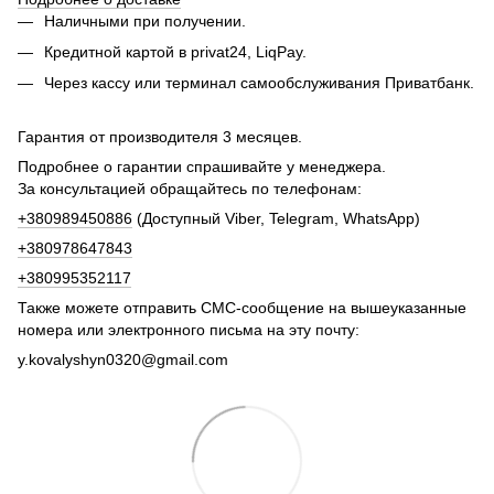
Наличными при получении.
Кредитной картой в privat24, LiqPay.
Через кассу или терминал самообслуживания Приватбанк.
Гарантия от производителя 3 месяцев.
Подробнее о гарантии спрашивайте у менеджера.
За консультацией обращайтесь по телефонам:
+380989450886
(Доступный Viber, Telegram, WhatsApp)
+380978647843
+380995352117
Также можете отправить СМС-сообщение на вышеуказанные
номера или электронного письма на эту почту:
y.kovalyshyn0320@gmail.com