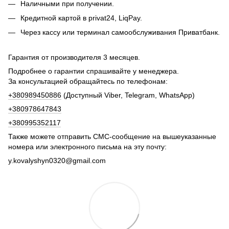
Наличными при получении.
Кредитной картой в privat24, LiqPay.
Через кассу или терминал самообслуживания Приватбанк.
Гарантия от производителя 3 месяцев.
Подробнее о гарантии спрашивайте у менеджера.
За консультацией обращайтесь по телефонам:
+380989450886
(Доступный Viber, Telegram, WhatsApp)
+380978647843
+380995352117
Также можете отправить СМС-сообщение на вышеуказанные
номера или электронного письма на эту почту:
y.kovalyshyn0320@gmail.com