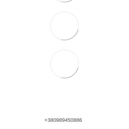
+380989450886