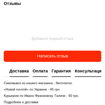
Отзывы
Добавьте первый отзыв
Написать отзыв
Доставка
Оплата
Гарантия
Консультация
Самовывоз из нашего магазина - бесплатно.
«Новой почтой» по Украине - 45 грн.
Курьером по Ивано-Франковску, Галиче - 50 грн.
Подробнее о доставке