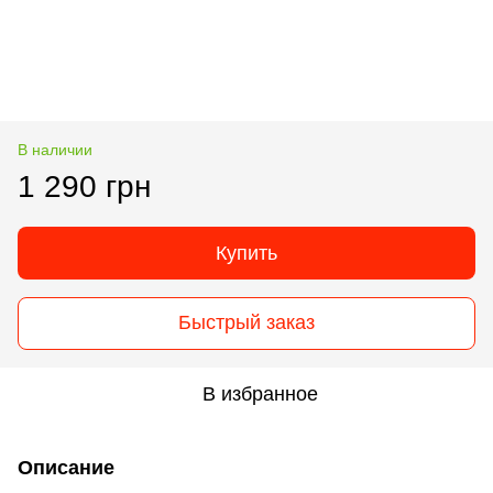
В наличии
1 290 грн
Купить
Быстрый заказ
В избранное
Описание