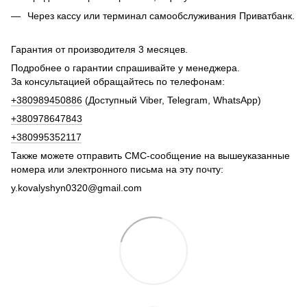
Через кассу или терминал самообслуживания Приватбанк.
Гарантия от производителя 3 месяцев.
Подробнее о гарантии спрашивайте у менеджера.
За консультацией обращайтесь по телефонам:
+380989450886
(Доступный Viber, Telegram, WhatsApp)
+380978647843
+380995352117
Также можете отправить СМС-сообщение на вышеуказанные
номера или электронного письма на эту почту:
y.kovalyshyn0320@gmail.com