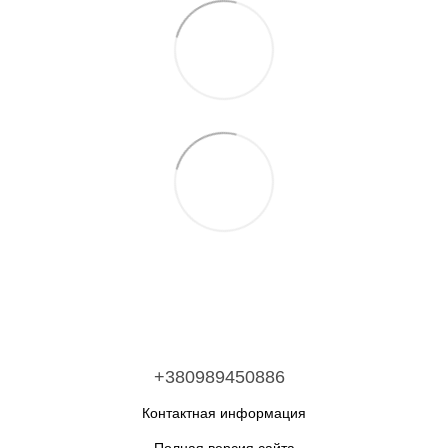
+380989450886
Контактная информация
Полная версия сайта