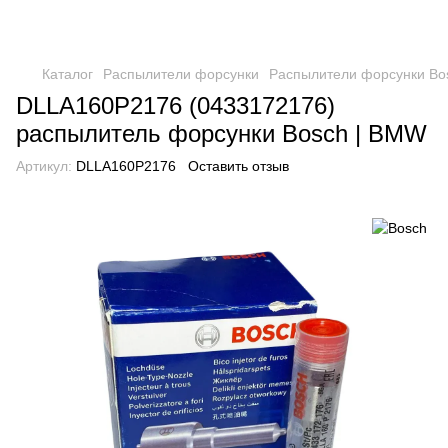
Каталог
Распылители форсунки
Распылители форсунки Bo
DLLA160P2176 (0433172176)
распылитель форсунки Bosch | BMW
Артикул:
DLLA160P2176
Оставить отзыв