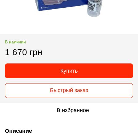
В наличии
1 670 грн
Купить
Быстрый заказ
В избранное
Описание