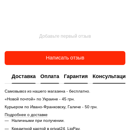
Добавьте первый отзыв
Написать отзыв
Доставка
Оплата
Гарантия
Консультация
Самовывоз из нашего магазина - бесплатно.
«Новой почтой» по Украине - 45 грн.
Курьером по Ивано-Франковску, Галиче - 50 грн.
Подробнее о доставке
Наличными при получении.
Кредитной картой в privat24, LiqPay.