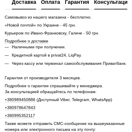
Доставка
Оплата
Гарантия
Консультация
Самовывоз из нашего магазина - бесплатно.
«Новой почтой» по Украине - 45 грн.
Курьером по Ивано-Франковску, Галиче - 50 грн.
Подробнее о доставке
Наличными при получении.
Кредитной картой в privat24, LiqPay.
Через кассу или терминал самообслуживания Приватбанк.
Гарантия от производителя 3 месяцев.
Подробнее о гарантии спрашивайте у менеджера.
За консультацией обращайтесь по телефонам:
+380989450886
(Доступный Viber, Telegram, WhatsApp)
+380978647843
+380995352117
Также можете отправить СМС-сообщение на вышеуказанные
номера или электронного письма на эту почту: