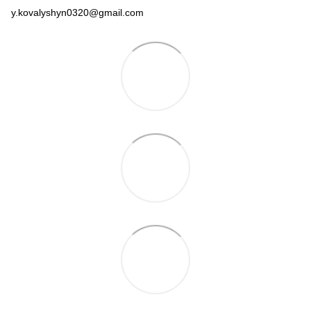
y.kovalyshyn0320@gmail.com