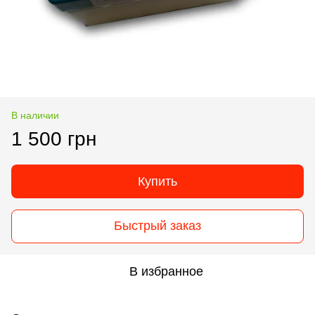
В наличии
1 500 грн
Купить
Быстрый заказ
В избранное