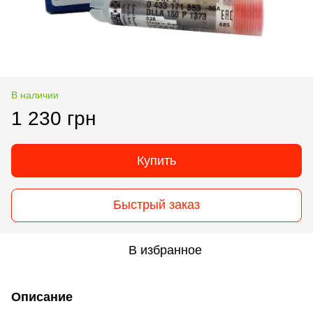
В наличии
1 230 грн
Купить
Быстрый заказ
В избранное
Описание