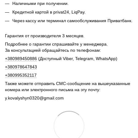
Наличными при получении.
Кредитной картой в privat24, LiqPay.
Через кассу или терминал самообслуживания Приватбанк.
Гарантия от производителя 3 месяцев.
Подробнее о гарантии спрашивайте у менеджера.
За консультацией обращайтесь по телефонам:
+380989450886
(Доступный Viber, Telegram, WhatsApp)
+380978647843
+380995352117
Также можете отправить СМС-сообщение на вышеуказанные
номера или электронного письма на эту почту:
y.kovalyshyn0320@gmail.com