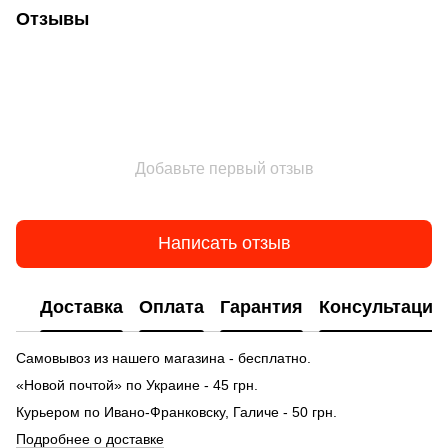
Отзывы
Добавьте первый отзыв
Написать отзыв
Доставка
Оплата
Гарантия
Консультация
Самовывоз из нашего магазина - бесплатно.
«Новой почтой» по Украине - 45 грн.
Курьером по Ивано-Франковску, Галиче - 50 грн.
Подробнее о доставке