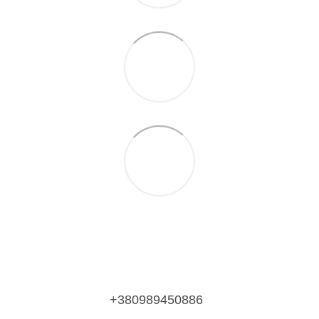
+380989450886