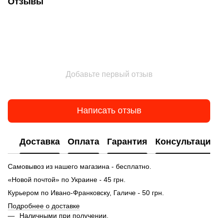
Отзывы
Добавьте первый отзыв
Написать отзыв
Доставка
Оплата
Гарантия
Консультация
Самовывоз из нашего магазина - бесплатно.
«Новой почтой» по Украине - 45 грн.
Курьером по Ивано-Франковску, Галиче - 50 грн.
Подробнее о доставке
Наличными при получении.