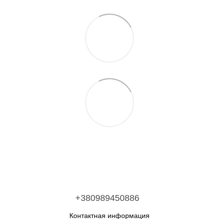
+380989450886
Контактная информация