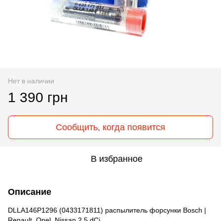
Нет в наличии
1 390 грн
Сообщить, когда появится
В избранное
Описание
DLLA146P1296 (0433171811) распылитель форсунки Bosch |
Renault, Opel, Nissan 2.5 dCi