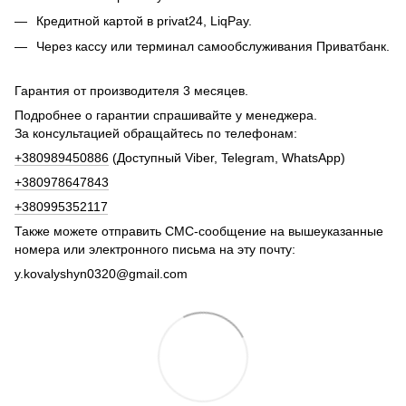
Кредитной картой в privat24, LiqPay.
Через кассу или терминал самообслуживания Приватбанк.
Гарантия от производителя 3 месяцев.
Подробнее о гарантии спрашивайте у менеджера.
За консультацией обращайтесь по телефонам:
+380989450886
(Доступный Viber, Telegram, WhatsApp)
+380978647843
+380995352117
Также можете отправить СМС-сообщение на вышеуказанные
номера или электронного письма на эту почту:
y.kovalyshyn0320@gmail.com