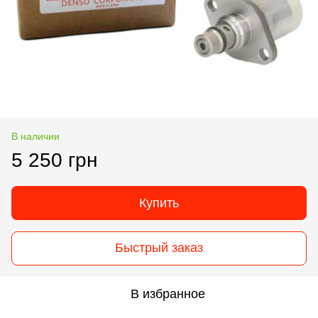
В наличии
5 250 грн
Купить
Быстрый заказ
В избранное