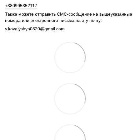
+380995352117
Также можете отправить СМС-сообщение на вышеуказанные
номера или электронного письма на эту почту:
y.kovalyshyn0320@gmail.com