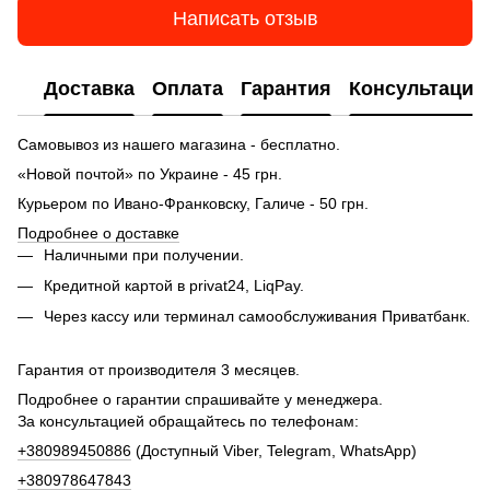
Написать отзыв
Доставка
Оплата
Гарантия
Консультация
Самовывоз из нашего магазина - бесплатно.
«Новой почтой» по Украине - 45 грн.
Курьером по Ивано-Франковску, Галиче - 50 грн.
Подробнее о доставке
Наличными при получении.
Кредитной картой в privat24, LiqPay.
Через кассу или терминал самообслуживания Приватбанк.
Гарантия от производителя 3 месяцев.
Подробнее о гарантии спрашивайте у менеджера.
За консультацией обращайтесь по телефонам:
+380989450886
(Доступный Viber, Telegram, WhatsApp)
+380978647843