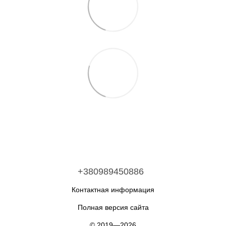
+380989450886
Контактная информация
Полная версия сайта
© 2019—2026