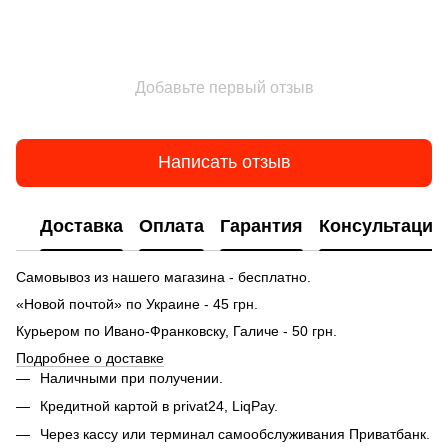
Добавьте первый отзыв
Написать отзыв
Доставка
Оплата
Гарантия
Консультация
Самовывоз из нашего магазина - бесплатно.
«Новой почтой» по Украине - 45 грн.
Курьером по Ивано-Франковску, Галиче - 50 грн.
Подробнее о доставке
Наличными при получении.
Кредитной картой в privat24, LiqPay.
Через кассу или терминал самообслуживания Приватбанк.