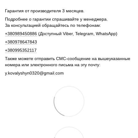
Гарантия от производителя 3 месяцев.
Подробнее о гарантии спрашивайте у менеджера.
За консультацией обращайтесь по телефонам:
+380989450886
(Доступный Viber, Telegram, WhatsApp)
+380978647843
+380995352117
Также можете отправить СМС-сообщение на вышеуказанные
номера или электронного письма на эту почту:
y.kovalyshyn0320@gmail.com