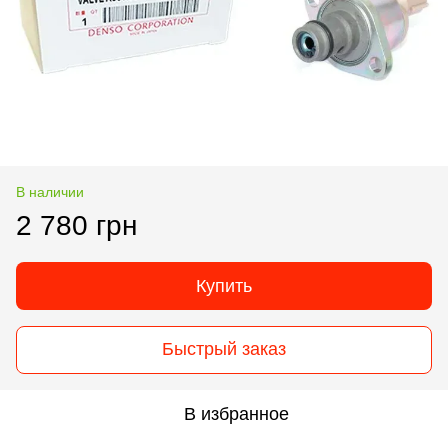
В наличии
2 780 грн
Купить
Быстрый заказ
В избранное