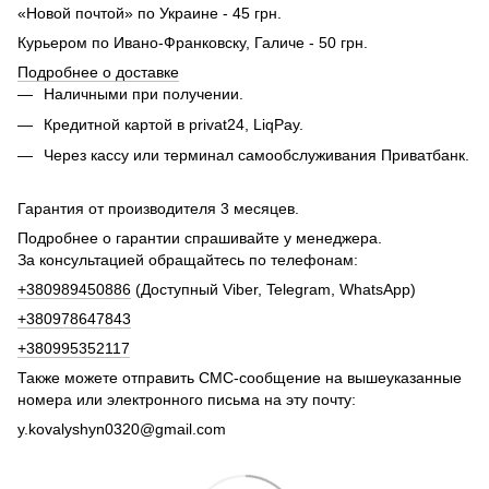
«Новой почтой» по Украине - 45 грн.
Курьером по Ивано-Франковску, Галиче - 50 грн.
Подробнее о доставке
Наличными при получении.
Кредитной картой в privat24, LiqPay.
Через кассу или терминал самообслуживания Приватбанк.
Гарантия от производителя 3 месяцев.
Подробнее о гарантии спрашивайте у менеджера.
За консультацией обращайтесь по телефонам:
+380989450886
(Доступный Viber, Telegram, WhatsApp)
+380978647843
+380995352117
Также можете отправить СМС-сообщение на вышеуказанные
номера или электронного письма на эту почту:
y.kovalyshyn0320@gmail.com